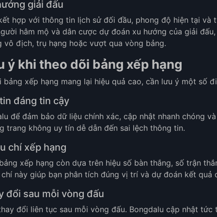
ướng giải đấu
t hợp với thông tin lịch sử đối đầu, phong độ hiện tại và t
gười hâm mộ và dân cược dự đoán xu hướng của giải đấu, 
 vô địch, trụ hạng hoặc vượt qua vòng bảng.
 ý khi theo dõi bảng xếp hạng
i
bảng xếp hạng
mang lại hiệu quả cao, cần lưu ý một số đ
in đáng tin cậy
u để đảm bảo dữ liệu chính xác, cập nhật nhanh chóng và 
g trang không uy tín dễ dẫn đến sai lệch thông tin.
êu chí xếp hạng
bảng xếp hạng còn dựa trên hiệu số bàn thắng, số trận thắn
 chí này giúp bạn phân tích đúng vị trí và dự đoán kết quả 
y đổi sau mỗi vòng đấu
hay đổi liên tục sau mỗi vòng đấu. Bongdalu cập nhật tức t