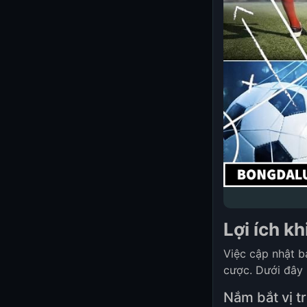
Lợi ích k
Việc cập nhật
b
cược. Dưới đây 
Nắm bắt vị tr