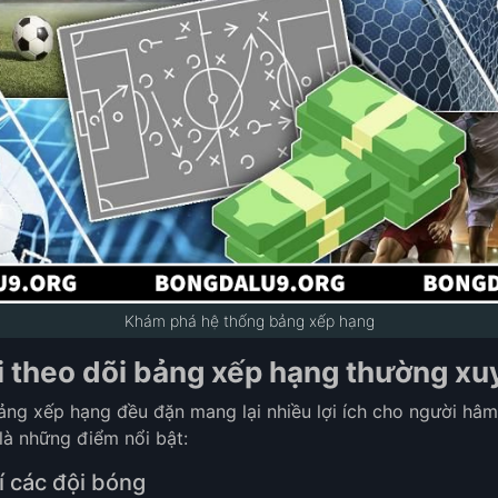
Khám phá hệ thống bảng xếp hạng
hi theo dõi bảng xếp hạng thường x
ảng xếp hạng
đều đặn mang lại nhiều lợi ích cho người hâ
là những điểm nổi bật:
í các đội bóng