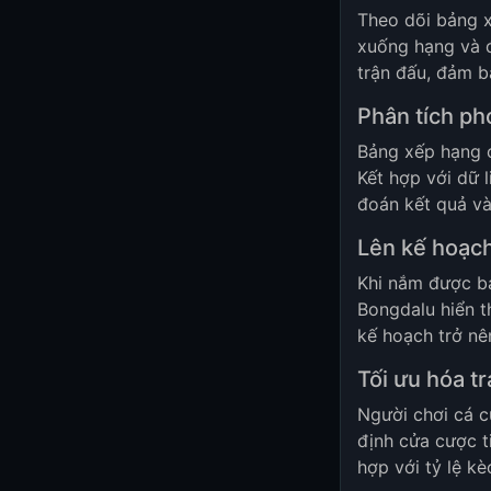
Theo dõi bảng x
xuống hạng và đ
trận đấu, đảm bả
Phân tích ph
Bảng xếp hạng c
Kết hợp với dữ 
đoán kết quả và
Lên kế hoạch
Khi nắm được bả
Bongdalu hiển th
kế hoạch trở nê
Tối ưu hóa t
Người chơi cá 
định cửa cược t
hợp với tỷ lệ kè