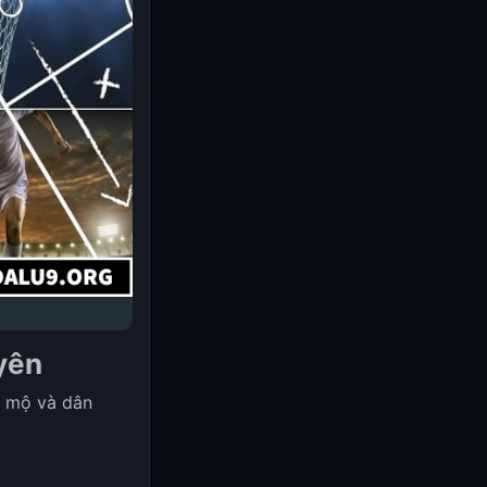
uyên
m mộ và dân