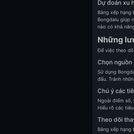
Dự đoán xu h
Bảng xếp hạng kế
Bongdalu giúp n
nào có khả năng
Những lưu
Để việc theo dõ
Chọn nguồn t
Sử dụng Bongdal
đấu. Tránh nhữn
Chú ý các ti
Ngoài điểm số, 
Hiểu rõ các tiêu
Theo dõi tha
Bảng xếp hạng t