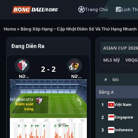
Trang Chủ
Lịch Th
Home
»
Bảng Xếp Hạng – Cập Nhật Điểm Số Và Thứ Hạng Nhanh
Đang Diễn Ra
ASIAN CUP 2026
MLS Mỹ
VĐQG
2
-
2
0
-
0
Nữ
Nữ
Al-Hilal
#
Đội
Balcatta
Subiaco
Omdurman
AFC
Bảng
A
1
Việt Nam
2
Singapore
3
Indonesia