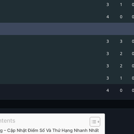
3
1
4
0
3
3
3
2
hắng?
Dự đoán ai sẽ thắng?
Dự đoán 
3
2
3
1
19:45
1
Jamus FC
Ferrovario
UD Songo
CD
?
%
Lichinga
?
%
?
%
?
%
Maxaquene
?
%
4
0
Away
Home
Draw
Away
Home
ntents
g – Cập Nhật Điểm Số Và Thứ Hạng Nhanh Nhất