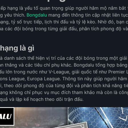
xếp hạng
là yếu tố quan trọng giúp người hâm mộ nắm bắt t
g yêu thích.
Bongdalu
mang đến thông tin cập nhật liên tục
g, tỷ số trực tiếp, lịch thi đấu và tỷ lệ kèo. Nhờ đó, bạn
 của các đội bóng trong từng giải đấu, phân tích phong độ v
hạng là gì
à danh sách thể hiện vị trí của các đội bóng trong một giả
àn thắng và các tiêu chí phụ khác. Bongdalu tổng hợp bản
đấu lớn trong nước như V-League, giải quốc tế như Premier 
ions League, Europa League. Thông tin này giúp người hâ
i, theo dõi phong độ của từng đội và phân tích khả năng ti
hạng không chỉ phục vụ mục đích tham khảo mà còn là côn
quả và lập kế hoạch theo dõi trận đấu.