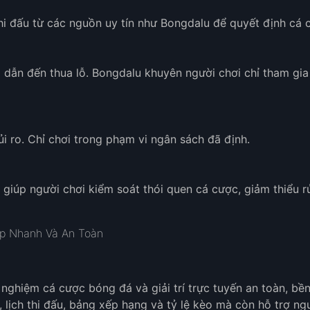
thi đấu từ các nguồn uy tín như Bongdalu để quyết định cá 
dẫn đến thua lỗ. Bongdalu khuyên người chơi chỉ tham gia 
ủi ro. Chỉ chơi trong phạm vi ngân sách đã định.
iúp người chơi kiểm soát thói quen cá cược, giảm thiểu rủi
p Nhanh Và An Toàn
i nghiệm cá cược bóng đá và giải trí trực tuyến an toàn, bề
, lịch thi đấu, bảng xếp hạng và tỷ lệ kèo mà còn hỗ trợ ng