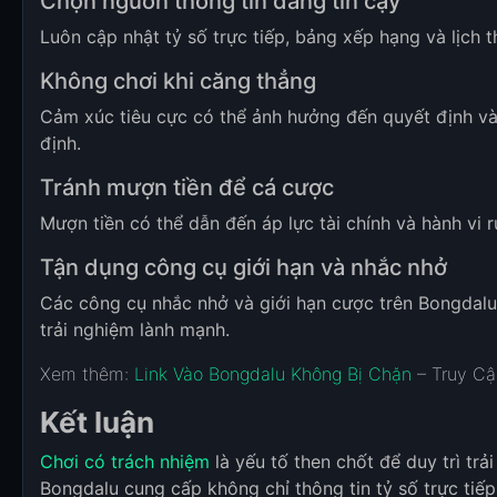
Chọn nguồn thông tin đáng tin cậy
Luôn cập nhật tỷ số trực tiếp, bảng xếp hạng và lịch 
Không chơi khi căng thẳng
Cảm xúc tiêu cực có thể ảnh hưởng đến quyết định và 
định.
Tránh mượn tiền để cá cược
Mượn tiền có thể dẫn đến áp lực tài chính và hành vi r
Tận dụng công cụ giới hạn và nhắc nhở
Các công cụ nhắc nhở và giới hạn cược trên Bongdalu g
trải nghiệm lành mạnh.
Xem thêm:
Link Vào Bongdalu Không Bị Chặn
– Truy Cậ
Kết luận
Chơi có trách nhiệm
là yếu tố then chốt để duy trì trả
Bongdalu cung cấp không chỉ thông tin tỷ số trực tiếp