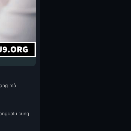
trọng mà
Bongdalu cung