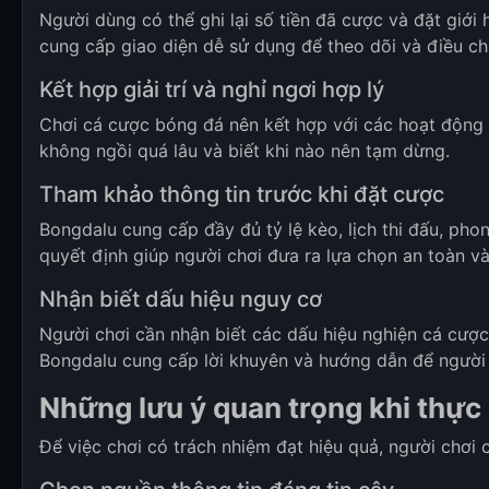
Người dùng có thể ghi lại số tiền đã cược và đặt giớ
cung cấp giao diện dễ sử dụng để theo dõi và điều ch
Kết hợp giải trí và nghỉ ngơi hợp lý
Chơi cá cược bóng đá nên kết hợp với các hoạt động g
không ngồi quá lâu và biết khi nào nên tạm dừng.
Tham khảo thông tin trước khi đặt cược
Bongdalu cung cấp đầy đủ tỷ lệ kèo, lịch thi đấu, ph
quyết định giúp người chơi đưa ra lựa chọn an toàn v
Nhận biết dấu hiệu nguy cơ
Người chơi cần nhận biết các dấu hiệu nghiện cá cược
Bongdalu cung cấp lời khuyên và hướng dẫn để người d
Những lưu ý quan trọng khi thực
Để việc
chơi có trách nhiệm
đạt hiệu quả, người chơi c