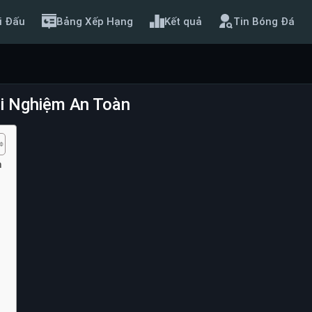
i Đấu
Bảng Xếp Hạng
Kết quả
Tin Bóng Đá
i Nghiệm An Toàn
n