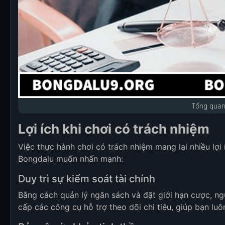
Tổng quan
Lợi ích khi chơi có trách nhiệm
Việc thực hành
chơi có trách nhiệm
mang lại nhiều lợi
Bongdalu muốn nhấn mạnh:
Duy trì sự kiểm soát tài chính
Bằng cách quản lý ngân sách và đặt giới hạn cược, ng
cấp các công cụ hỗ trợ theo dõi chi tiêu, giúp bạn luôn