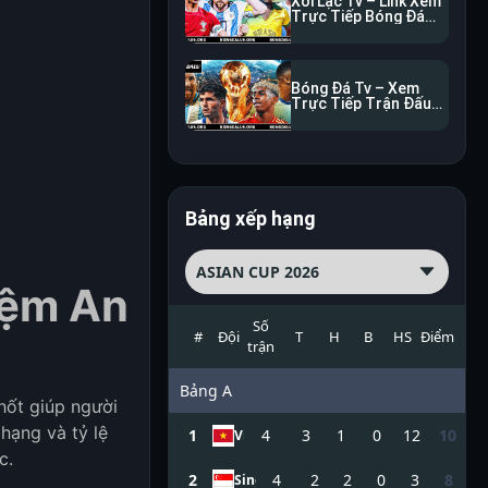
Xôi Lạc Tv – Link Xem
Trực Tiếp Bóng Đá
Chất Lượng Cao
Bóng Đá Tv – Xem
Trực Tiếp Trận Đấu
Và Kết Quả Nhanh
Nhất
Bảng xếp hạng
ASIAN CUP 2026
iệm An
Số
#
Đội
T
H
B
HS
Điểm
trận
Bảng
A
hốt giúp người
 hạng và tỷ lệ
1
4
3
1
0
12
10
Việt
Nam
c.
2
4
2
2
0
3
8
Singapore