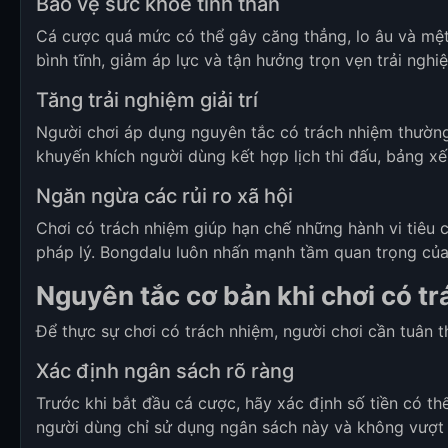
Bảo vệ sức khỏe tinh thần
Cá cược quá mức có thể gây căng thẳng, lo âu và mệt 
bình tĩnh, giảm áp lực và tận hưởng trọn vẹn trải nghi
Tăng trải nghiệm giải trí
Người chơi áp dụng nguyên tắc có trách nhiệm thường 
khuyến khích người dùng kết hợp lịch thi đấu, bảng xế
Ngăn ngừa các rủi ro xã hội
Chơi có trách nhiệm giúp hạn chế những hành vi tiêu 
pháp lý. Bongdalu luôn nhấn mạnh tầm quan trọng của 
Nguyên tắc cơ bản khi chơi có t
Để thực sự
chơi có trách nhiệm
, người chơi cần tuân 
Xác định ngân sách rõ ràng
Trước khi bắt đầu cá cược, hãy xác định số tiền có t
người dùng chỉ sử dụng ngân sách này và không vượt 