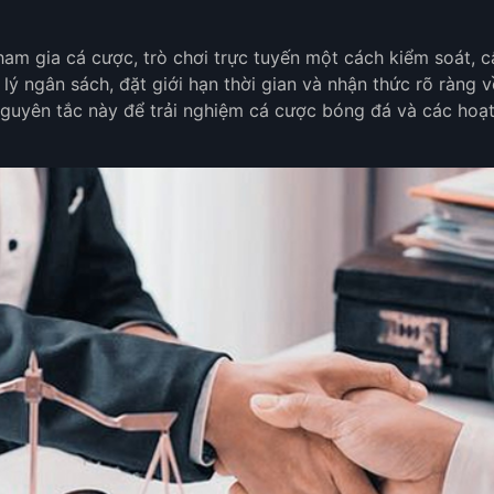
tham gia cá cược, trò chơi trực tuyến một cách kiểm soát, 
n lý ngân sách, đặt giới hạn thời gian và nhận thức rõ ràng 
uyên tắc này để trải nghiệm cá cược bóng đá và các hoạt 