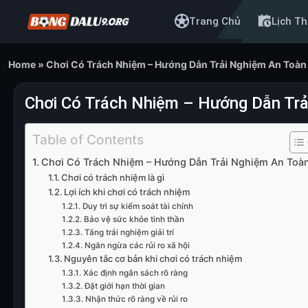
Trang Chủ
Lịch Th
Home
»
Chơi Có Trách Nhiệm – Hướng Dẫn Trải Nghiệm An Toàn
Chơi Có Trách Nhiệm – Hướng Dẫn Trả
Table of Contents
Chơi Có Trách Nhiệm – Hướng Dẫn Trải Nghiệm An Toà
Chơi có trách nhiệm là gì
Lợi ích khi chơi có trách nhiệm
Duy trì sự kiểm soát tài chính
Bảo vệ sức khỏe tinh thần
Tăng trải nghiệm giải trí
Ngăn ngừa các rủi ro xã hội
Nguyên tắc cơ bản khi chơi có trách nhiệm
Xác định ngân sách rõ ràng
Đặt giới hạn thời gian
Nhận thức rõ ràng về rủi ro