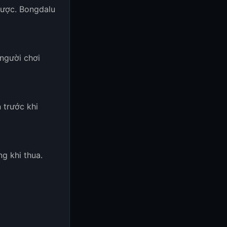
cược. Bongdalu
 người chơi
 trước khi
g khi thua.