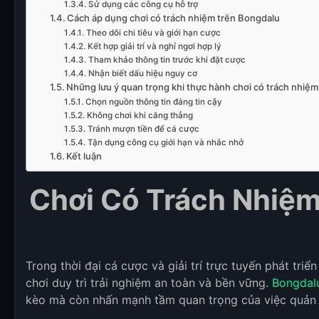
Sử dụng các công cụ hỗ trợ
Cách áp dụng chơi có trách nhiệm trên Bongdalu
Theo dõi chi tiêu và giới hạn cược
Kết hợp giải trí và nghỉ ngơi hợp lý
Tham khảo thông tin trước khi đặt cược
Nhận biết dấu hiệu nguy cơ
Những lưu ý quan trọng khi thực hành chơi có trách nhiệm
Chọn nguồn thông tin đáng tin cậy
Không chơi khi căng thẳng
Tránh mượn tiền để cá cược
Tận dụng công cụ giới hạn và nhắc nhở
Kết luận
Chơi Có Trách Nhiệm
Trong thời đại cá cược và giải trí trực tuyến phát tri
chơi duy trì trải nghiệm an toàn và bền vững.
Bongdal
kèo mà còn nhấn mạnh tầm quan trọng của việc quản lý