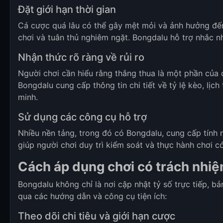
Đặt giới hạn thời gian
Cá cược quá lâu có thể gây mệt mỏi và ảnh hưởng đến 
chơi và tuân thủ nghiêm ngặt. Bongdalu hỗ trợ nhắc nh
Nhận thức rõ ràng về rủi ro
Người chơi cần hiểu rằng thắng thua là một phần củ
Bongdalu cung cấp thông tin chi tiết về tỷ lệ kèo, lị
minh.
Sử dụng các công cụ hỗ trợ
Nhiều nền tảng, trong đó có Bongdalu, cung cấp tính 
giúp người chơi duy trì kiểm soát và thực hành chơi c
Cách áp dụng chơi có trách nhi
Bongdalu không chỉ là nơi cập nhật
tỷ số trực tiếp, bả
qua các hướng dẫn và công cụ tiện ích:
Theo dõi chi tiêu và giới hạn cược